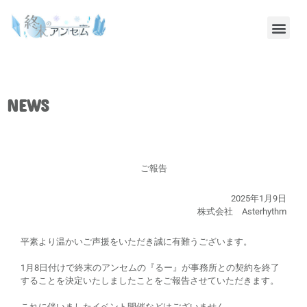
NEWS
ご報告
2025年1月9日
株式会社 Asterhythm
平素より温かいご声援をいただき誠に有難うございます。
1月8日付けで終末のアンセムの『るー』が事務所との契約を終了
することを決定いたしましたことをご報告させていただきます。
これに伴いましたイベント開催などはございません。